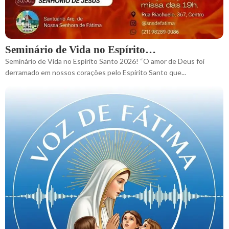
Seminário de Vida no Espírito…
Seminário de Vida no Espírito Santo 2026! “O amor de Deus foi
derramado em nossos corações pelo Espírito Santo que...