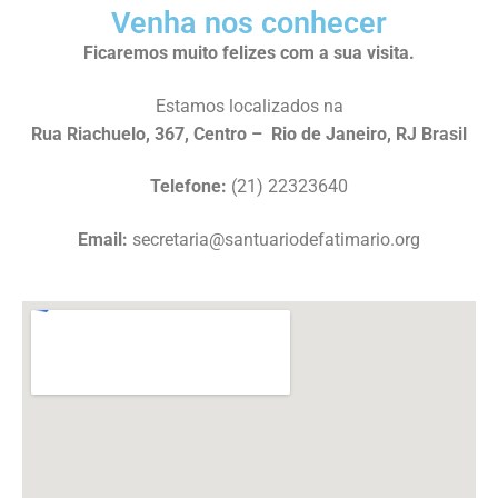
Venha nos conhecer
Ficaremos muito felizes com a sua visita.
Estamos localizados na
Rua Riachuelo, 367, Centro – Rio de Janeiro, RJ Brasil
Telefone:
(21)
22323640
Email:
secretaria@santuariodefatimario.org