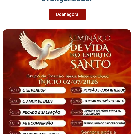
Doar agora