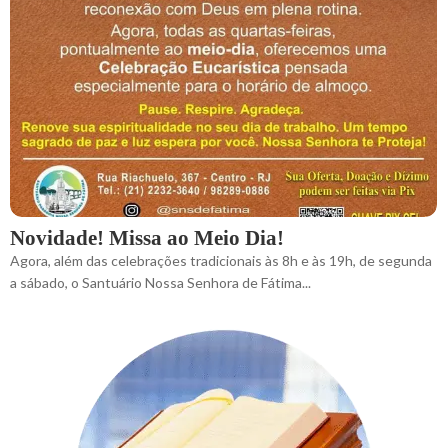
Novidade! Missa ao Meio Dia!
Agora, além das celebrações tradicionais às 8h e às 19h, de segunda
a sábado, o Santuário Nossa Senhora de Fátima...