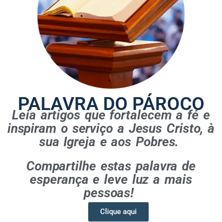
PALAVRA DO PÁROCO
Leia artigos que fortalecem a fé e
inspiram o serviço a Jesus Cristo, à
sua Igreja e aos Pobres.
Compartilhe estas palavra de
esperança e leve luz a mais
pessoas!
Clique aqui