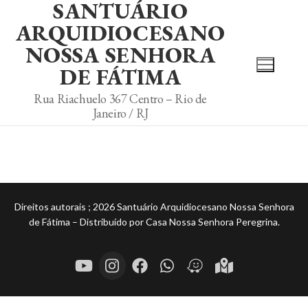
SANTUÁRIO
ARQUIDIOCESANO
NOSSA SENHORA
DE FÁTIMA
Rua Riachuelo 367 Centro – Rio de
Janeiro / RJ
Direitos autorais ; 2026 Santuário Arquidiocesano Nossa Senhora
de Fátima – Distribuído por Casa Nossa Senhora Peregrina.